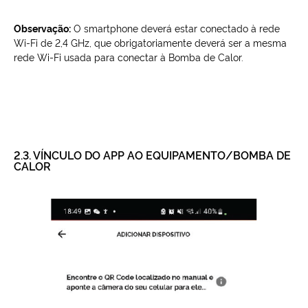
Observação:
O smartphone deverá estar conectado à rede
Wi-Fi de 2,4 GHz, que obrigatoriamente deverá ser a mesma
rede Wi-Fi usada para conectar à Bomba de Calor.
2.3. VÍNCULO DO APP AO EQUIPAMENTO/BOMBA DE
CALOR