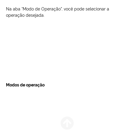
Na aba “Modo de Operação”, você pode selecionar a
operação desejada.
Modos de operação