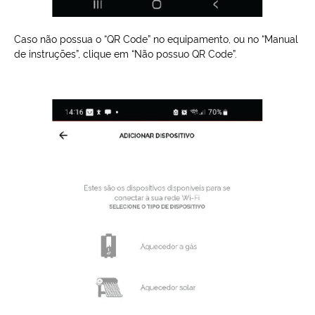
Caso não possua o “QR Code” no equipamento, ou no “Manual
de instruções”, clique em “Não possuo QR Code”.