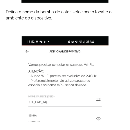
Defina o nome da bomba de calor, selecione o local e o
ambiente do dispositivo.