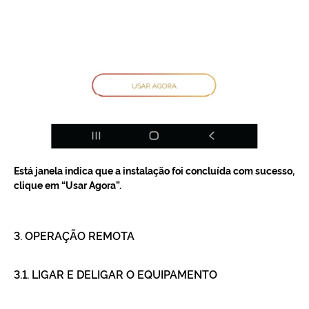
Está janela indica que a instalação foi concluída com sucesso,
clique em “Usar Agora”.
3. OPERAÇÃO REMOTA
3.1. LIGAR E DELIGAR O EQUIPAMENTO