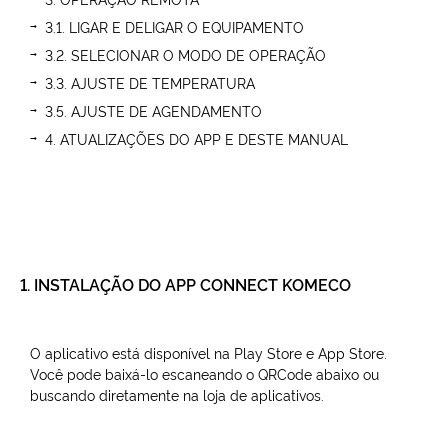
3.1. LIGAR E DELIGAR O EQUIPAMENTO
3.2. SELECIONAR O MODO DE OPERAÇÃO
3.3. AJUSTE DE TEMPERATURA
3.5. AJUSTE DE AGENDAMENTO
4. ATUALIZAÇÕES DO APP E DESTE MANUAL
1. INSTALAÇÃO DO APP CONNECT KOMECO
O aplicativo está disponível na Play Store e App Store.
Você pode baixá-lo escaneando o QRCode abaixo ou
buscando diretamente na loja de aplicativos.