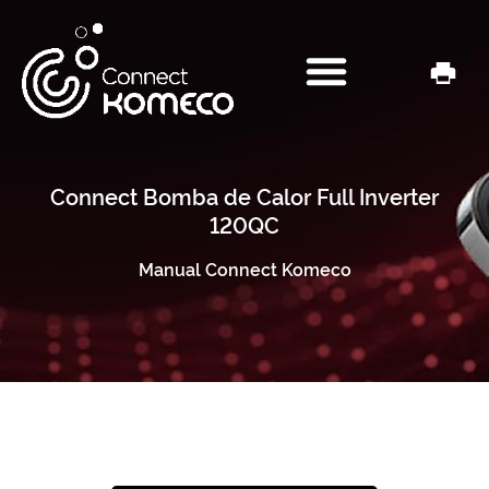
Connect Bomba de Calor Full Inverter
120QC
Manual Connect Komeco