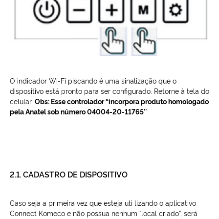
O indicador Wi-Fi piscando é uma sinalização que o
dispositivo está pronto para ser configurado. Retorne à tela do
celular.
Obs: Esse controlador “incorpora produto homologado
pela Anatel sob número 04004-20-11765″
2.1. CADASTRO DE DISPOSITIVO
Caso seja a primeira vez que esteja uti lizando o aplicativo
Connect Komeco e não possua nenhum “local criado”, será