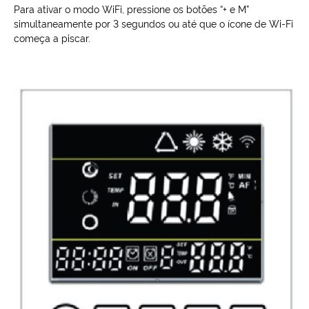
Para ativar o modo WiFi, pressione os botões “+ e M”
simultaneamente por 3 segundos ou até que o ícone de Wi-Fi
começa a piscar.