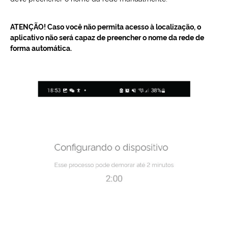
ATENÇÃO! Caso você não permita acesso à localização, o
aplicativo não será capaz de preencher o nome da rede de
forma automática.