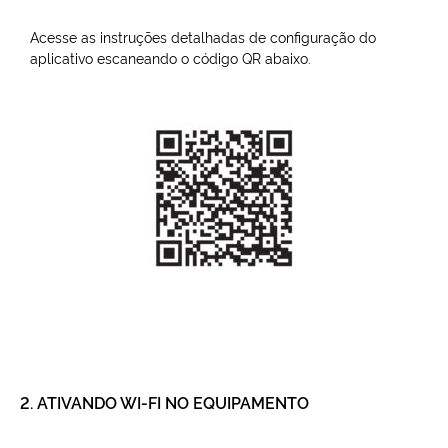
Acesse as instruções detalhadas de configuração do
aplicativo escaneando o código QR abaixo.
2. ATIVANDO WI-FI NO EQUIPAMENTO