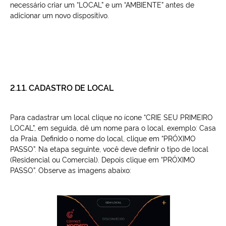
necessário criar um “LOCAL” e um “AMBIENTE” antes de
adicionar um novo dispositivo.
2.1.1. CADASTRO DE LOCAL
Para cadastrar um local clique no ícone “CRIE SEU PRIMEIRO
LOCAL”, em seguida, dê um nome para o local, exemplo: Casa
da Praia. Definido o nome do local, clique em “PRÓXIMO
PASSO”. Na etapa seguinte, você deve definir o tipo de local
(Residencial ou Comercial). Depois clique em “PRÓXIMO
PASSO”. Observe as imagens abaixo: