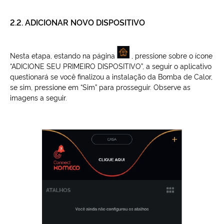
2.2. ADICIONAR NOVO DISPOSITIVO
Nesta etapa, estando na página
, pressione sobre o ícone
“ADICIONE SEU PRIMEIRO DISPOSITIVO”, a seguir o aplicativo
questionará se você finalizou a instalação da Bomba de Calor,
se sim, pressione em “Sim” para prosseguir. Observe as
imagens a seguir.