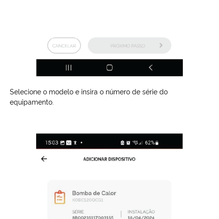
Selecione o modelo e insira o número de série do
equipamento.