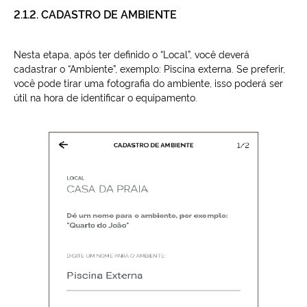
2.1.2. CADASTRO DE AMBIENTE
Nesta etapa, após ter definido o “Local”, você deverá
cadastrar o “Ambiente”, exemplo: Piscina externa. Se preferir,
você pode tirar uma fotografia do ambiente, isso poderá ser
útil na hora de identificar o equipamento.