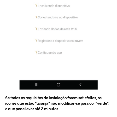
Se todos os requisitos de instalação forem satisfeitos, os
ícones que estão “laranja” irão modificar-se para cor “verde”,
o que pode levar até 2 minutos.