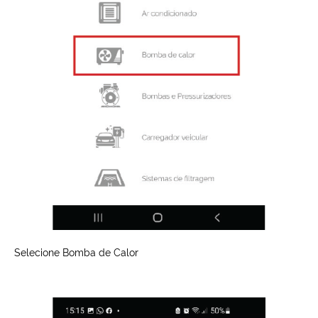
Selecione Bomba de Calor