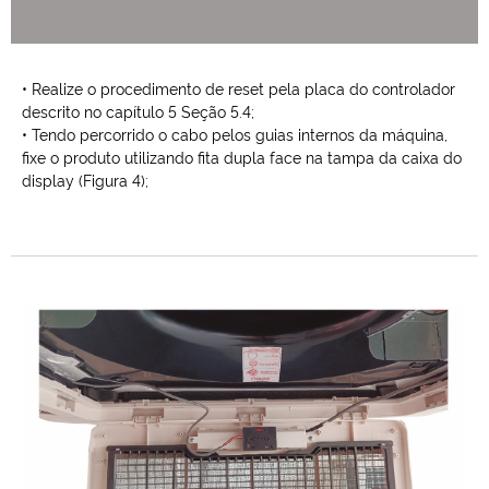
• Realize o procedimento de reset pela placa do controlador
descrito no capítulo 5 Seção 5.4;
• Tendo percorrido o cabo pelos guias internos da máquina,
fixe o produto utilizando fita dupla face na tampa da caixa do
display (Figura 4);