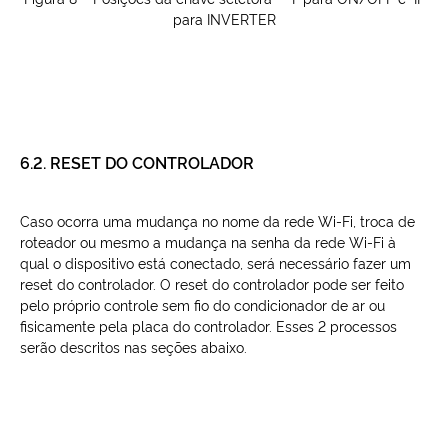
para INVERTER
6.2. RESET DO CONTROLADOR
Caso ocorra uma mudança no nome da rede Wi-Fi, troca de
roteador ou mesmo a mudança na senha da rede Wi-Fi à
qual o dispositivo está conectado, será necessário fazer um
reset do controlador. O reset do controlador pode ser feito
pelo próprio controle sem fio do condicionador de ar ou
fisicamente pela placa do controlador. Esses 2 processos
serão descritos nas seções abaixo.