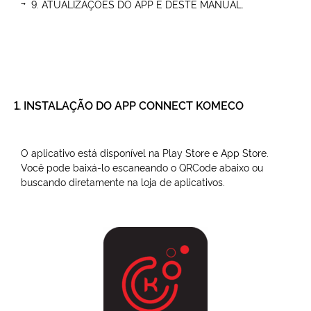
9. ATUALIZAÇÕES DO APP E DESTE MANUAL.
1. INSTALAÇÃO DO APP CONNECT KOMECO
O aplicativo está disponível na Play Store e App Store.
Você pode baixá-lo escaneando o QRCode abaixo ou
buscando diretamente na loja de aplicativos.