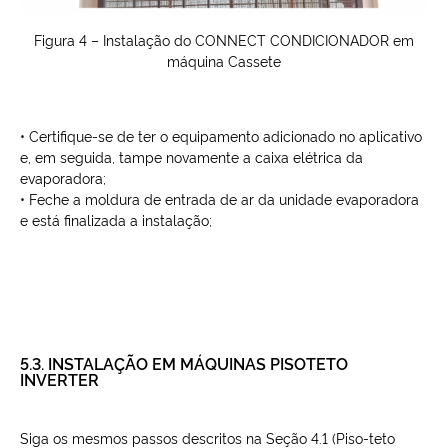
Figura 4 – Instalação do CONNECT CONDICIONADOR em
máquina Cassete
• Certifique-se de ter o equipamento adicionado no aplicativo
e, em seguida, tampe novamente a caixa elétrica da
evaporadora;
• Feche a moldura de entrada de ar da unidade evaporadora
e está finalizada a instalação;
5.3. INSTALAÇÃO EM MÁQUINAS PISOTETO
INVERTER
Siga os mesmos passos descritos na Seção 4.1 (Piso-teto