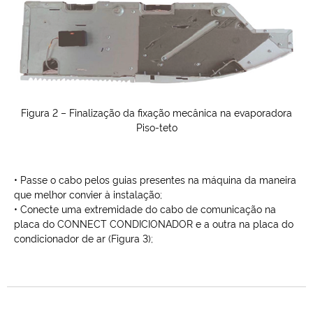
Figura 2 – Finalização da fixação mecânica na evaporadora
Piso-teto
• Passe o cabo pelos guias presentes na máquina da maneira
que melhor convier à instalação;
• Conecte uma extremidade do cabo de comunicação na
placa do CONNECT CONDICIONADOR e a outra na placa do
condicionador de ar (Figura 3);