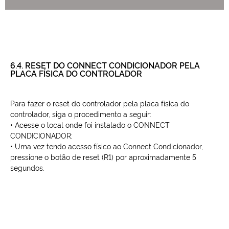
6.4. RESET DO CONNECT CONDICIONADOR PELA
PLACA FÍSICA DO CONTROLADOR
Para fazer o reset do controlador pela placa física do
controlador, siga o procedimento a seguir:
• Acesse o local onde foi instalado o CONNECT
CONDICIONADOR;
• Uma vez tendo acesso físico ao Connect Condicionador,
pressione o botão de reset (R1) por aproximadamente 5
segundos.