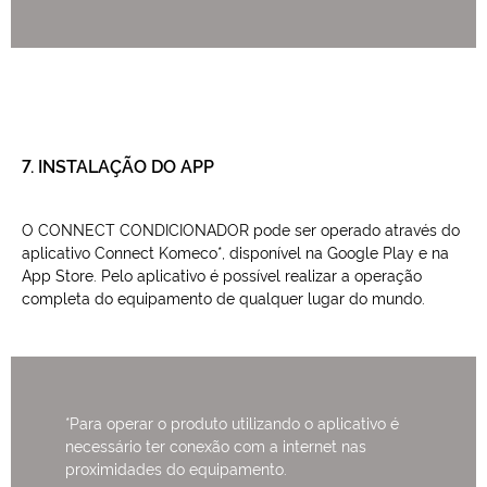
7. INSTALAÇÃO DO APP
O CONNECT CONDICIONADOR pode ser operado através do
aplicativo Connect Komeco*, disponível na Google Play e na
App Store. Pelo aplicativo é possível realizar a operação
completa do equipamento de qualquer lugar do mundo.
*Para operar o produto utilizando o aplicativo é
necessário ter conexão com a internet nas
proximidades do equipamento.