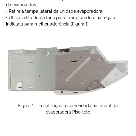
da evaporadora;
• Retire a tampa lateral da unidade evaporadora;
• Utilize a fita dupla face para fixar o produto na região
indicada para melhor aderência (Figura 1);
Figura 1 – Localização recomendada na lateral da
evaporadora Piso-teto