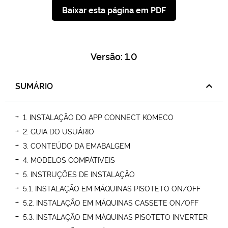
Baixar esta página em PDF
Versão: 1.0
SUMÁRIO
1. INSTALAÇÃO DO APP CONNECT KOMECO
2. GUIA DO USUÁRIO
3. CONTEÚDO DA EMABALGEM
4. MODELOS COMPÁTIVEIS
5. INSTRUÇÕES DE INSTALAÇÃO
5.1. INSTALAÇÃO EM MÁQUINAS PISOTETO ON/OFF
5.2. INSTALAÇÃO EM MÁQUINAS CASSETE ON/OFF
5.3. INSTALAÇÃO EM MÁQUINAS PISOTETO INVERTER