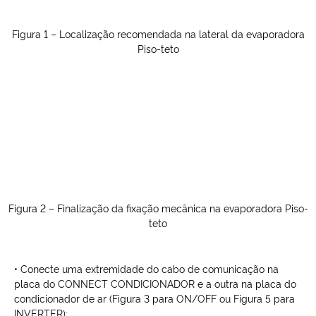
Figura 1 – Localização recomendada na lateral da evaporadora
Piso-teto
Figura 2 – Finalização da fixação mecânica na evaporadora Piso-
teto
• Conecte uma extremidade do cabo de comunicação na
placa do CONNECT CONDICIONADOR e a outra na placa do
condicionador de ar (Figura 3 para ON/OFF ou Figura 5 para
INVERTER);