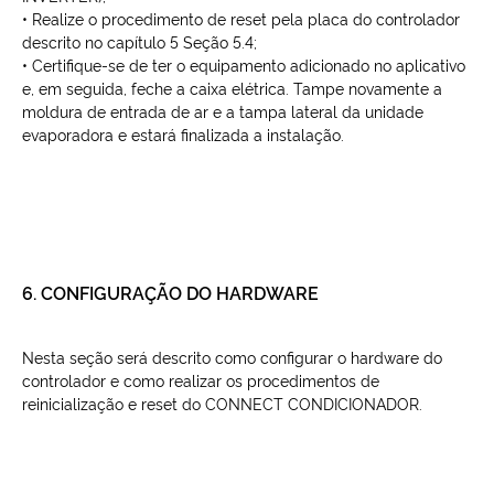
• Realize o procedimento de reset pela placa do controlador
descrito no capítulo 5 Seção 5.4;
• Certifique-se de ter o equipamento adicionado no aplicativo
e, em seguida, feche a caixa elétrica. Tampe novamente a
moldura de entrada de ar e a tampa lateral da unidade
evaporadora e estará finalizada a instalação.
6. CONFIGURAÇÃO DO HARDWARE
Nesta seção será descrito como configurar o hardware do
controlador e como realizar os procedimentos de
reinicialização e reset do CONNECT CONDICIONADOR.