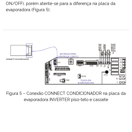
ON/OFF), porém atente-se para a diferença na placa da
evaporadora (Figura 5);
Figura 5 – Conexão CONNECT CONDICIONADOR na placa da
evaporadora INVERTER piso-teto e cassete