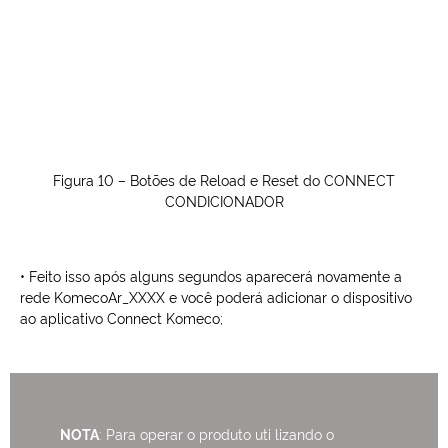
Figura 10 – Botões de Reload e Reset do CONNECT
CONDICIONADOR
• Feito isso após alguns segundos aparecerá novamente a
rede KomecoAr_XXXX e você poderá adicionar o dispositivo
ao aplicativo Connect Komeco;
NOTA
: Para operar o produto uti lizando o