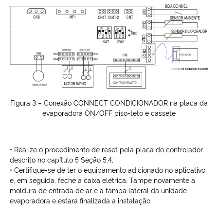
Figura 3 – Conexão CONNECT CONDICIONADOR na placa da
evaporadora ON/OFF piso-teto e cassete
• Realize o procedimento de reset pela placa do controlador
descrito no capítulo 5 Seção 5.4;
• Certifique-se de ter o equipamento adicionado no aplicativo
e, em seguida, feche a caixa elétrica. Tampe novamente a
moldura de entrada de ar e a tampa lateral da unidade
evaporadora e estará finalizada a instalação.