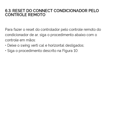
6.3. RESET DO CONNECT CONDICIONADOR PELO
CONTROLE REMOTO
Para fazer o reset do controlador pelo controle remoto do
condicionador de ar, siga o procedimento abaixo com o
controle em mãos:
• Deixe o swing verti cal e horizontal desligados;
• Siga o procedimento descrito na Figura 10: