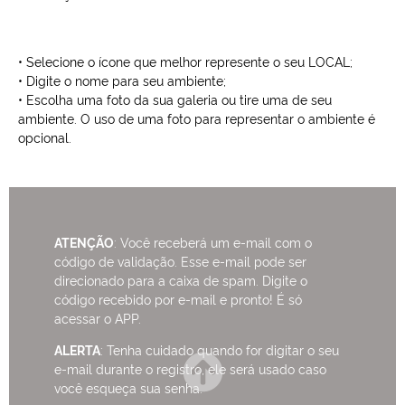
• Selecione o ícone que melhor represente o seu LOCAL;
• Digite o nome para seu ambiente;
• Escolha uma foto da sua galeria ou tire uma de seu
ambiente. O uso de uma foto para representar o ambiente é
opcional.
ATENÇÃO
: Você receberá um e-mail com o
código de validação. Esse e-mail pode ser
direcionado para a caixa de spam. Digite o
código recebido por e-mail e pronto! É só
acessar o APP.
ALERTA
: Tenha cuidado quando for digitar o seu
e-mail durante o registro, ele será usado caso
você esqueça sua senha.