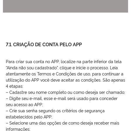
7.1. CRIAÇÃO DE CONTA PELO APP
Para criar sua conta no APP, localize na parte inferior da tela
“Ainda não sou cadastrado”, clique e inicie o processo. Leia
atentamente os Termos e Condições de uso, para continuar a
utilização do APP você deve aceitar as condições. São apenas
4 etapas:
– Cadastre seu nome completo ou como deseja ser chamado;
– Digite seu e-mail, esse e-mail será usado para conceder
seu acesso ao APP;
– Crie sua senha segundo os critérios de segurança
estabelecidos pelo APP;
– Selecione uma das opções de como deseja receber mais
informações;