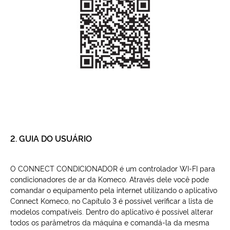
2. GUIA DO USUÁRIO
O CONNECT CONDICIONADOR é um controlador WI-FI para
condicionadores de ar da Komeco. Através dele você pode
comandar o equipamento pela internet utilizando o aplicativo
Connect Komeco, no Capítulo 3 é possível verificar a lista de
modelos compatíveis. Dentro do aplicativo é possível alterar
todos os parâmetros da máquina e comandá-la da mesma