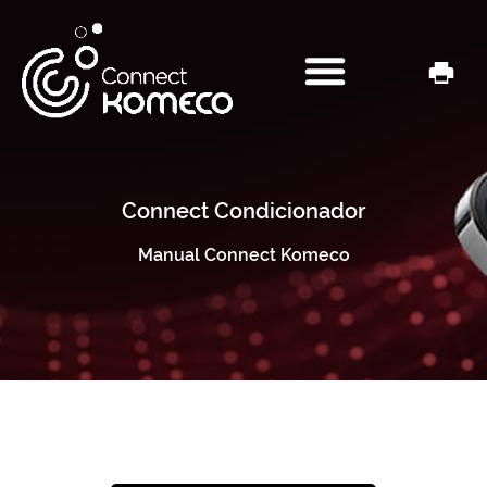
Connect Condicionador
Manual Connect Komeco