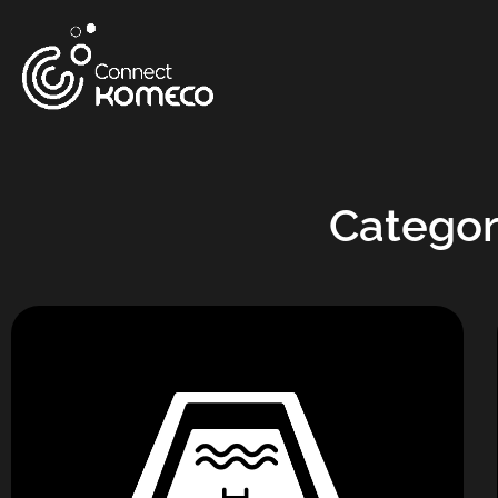
Categor