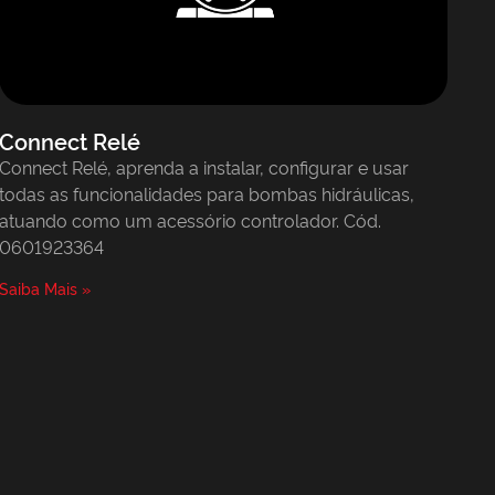
Connect Relé
Connect Relé, aprenda a instalar, configurar e usar
todas as funcionalidades para bombas hidráulicas,
atuando como um acessório controlador. Cód.
0601923364
Saiba Mais »