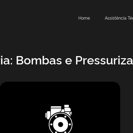
Home
Assistência Té
ia: Bombas e Pressuriz